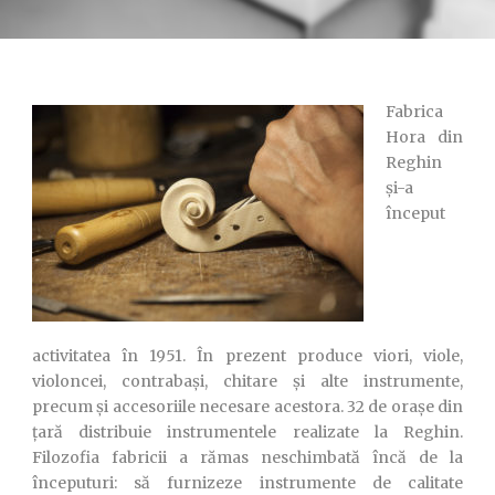
Fabrica
Hora din
Reghin
și-a
început
activitatea în 1951. În prezent produce viori, viole,
violoncei, contrabași, chitare și alte instrumente,
precum și accesoriile necesare acestora. 32 de orașe din
țară distribuie instrumentele realizate la Reghin.
Filozofia fabricii a rămas neschimbată încă de la
începuturi: să furnizeze instrumente de calitate