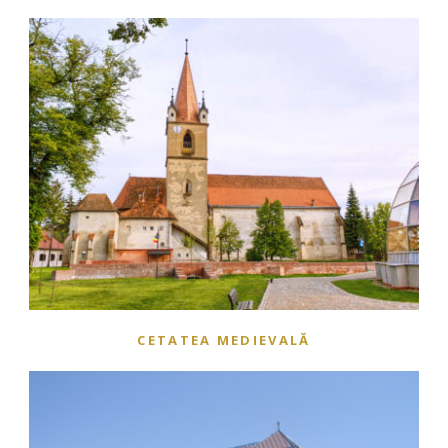
CETATEA MEDIEVALĂ