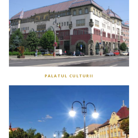
PALATUL CULTURII