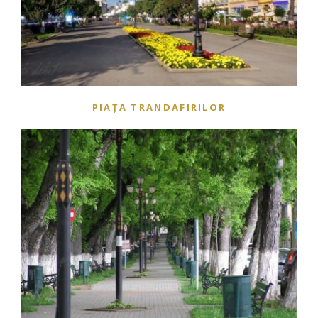
PIAȚA TRANDAFIRILOR