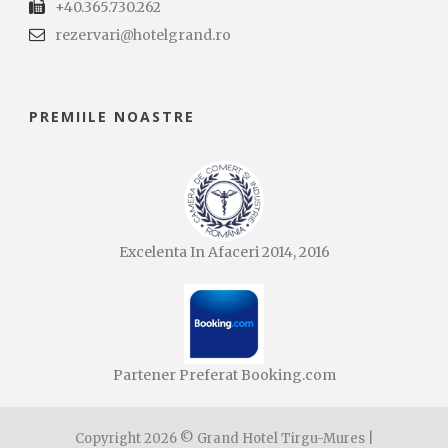
+40.365.730.262
rezervari@hotelgrand.ro
PREMIILE NOASTRE
Excelenta In Afaceri 2014, 2016
Partener Preferat Booking.com
Copyright 2026 © Grand Hotel Tirgu-Mures |