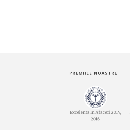
PREMIILE NOASTRE
Excelenta In Afaceri 2014,
2016