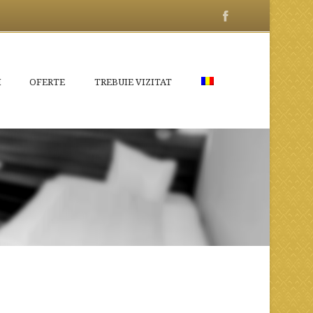
I
OFERTE
TREBUIE VIZITAT