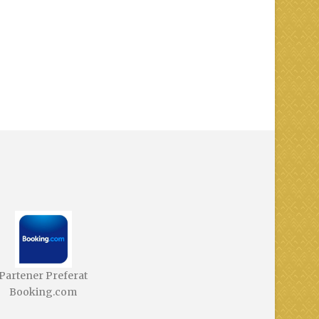
Partener Preferat
Booking.com