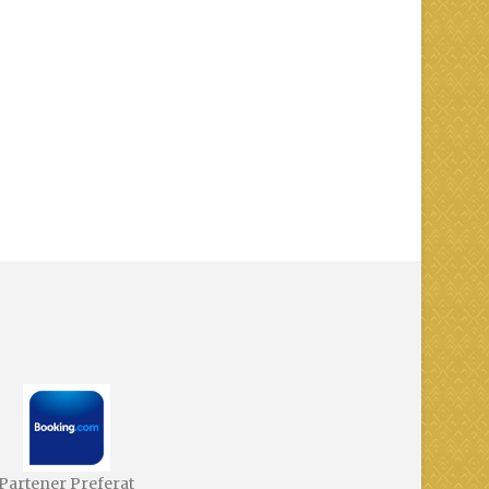
Partener Preferat