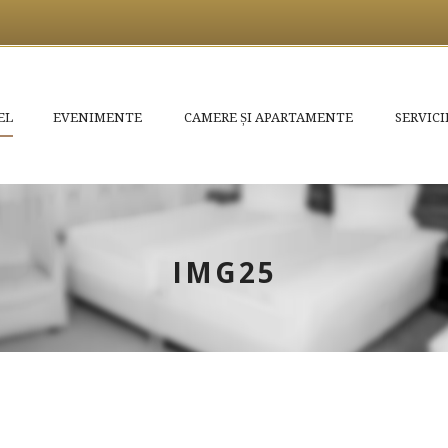
EL
EVENIMENTE
CAMERE ȘI APARTAMENTE
SERVICI
IMG25