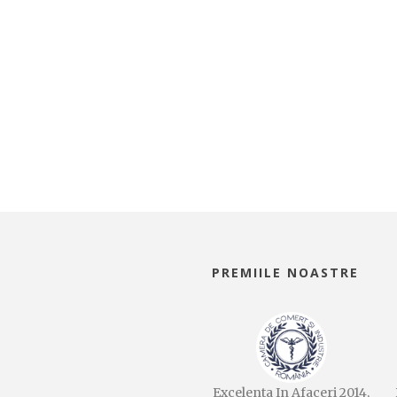
PREMIILE NOASTRE
Excelenta In Afaceri 2014,