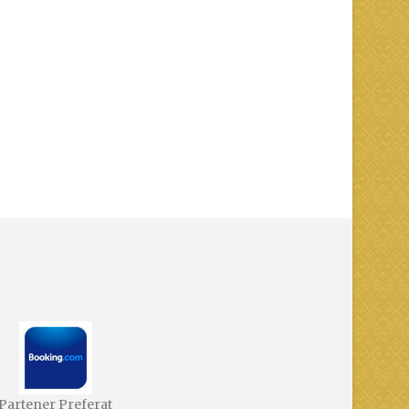
Partener Preferat