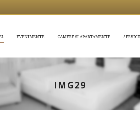
EL
EVENIMENTE
CAMERE ȘI APARTAMENTE
SERVICI
IMG29