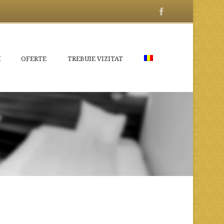
I
OFERTE
TREBUIE VIZITAT