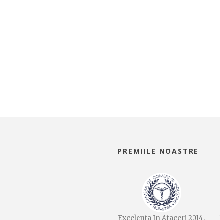
PREMIILE NOASTRE
Excelenta In Afaceri 2014,