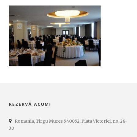
REZERVĂ ACUM!
Romania, Tirgu Mures 540052, Piata Victoriei, no. 28-
30