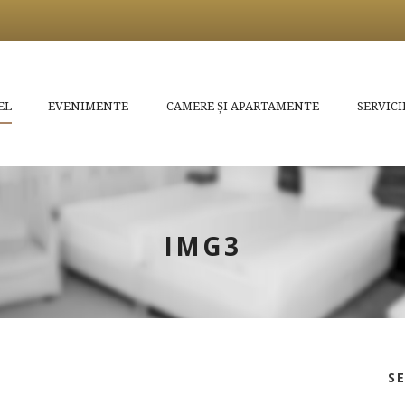
EL
EVENIMENTE
CAMERE ȘI APARTAMENTE
SERVICI
IMG3
S