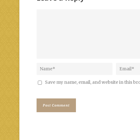
Save my name, email, and website in this br