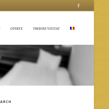
I
OFERTE
TREBUIE VIZITAT
EARCH