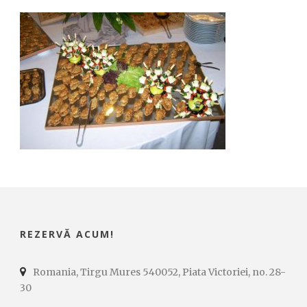
REZERVĂ ACUM!
Romania, Tirgu Mures 540052, Piata Victoriei, no. 28-
30