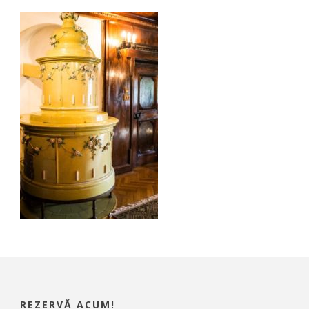
REZERVĂ ACUM!