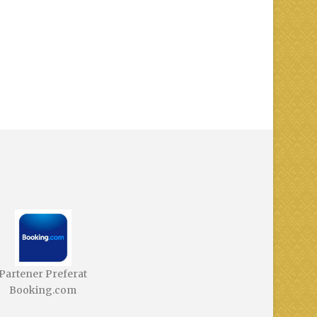
Partener Preferat
Booking.com