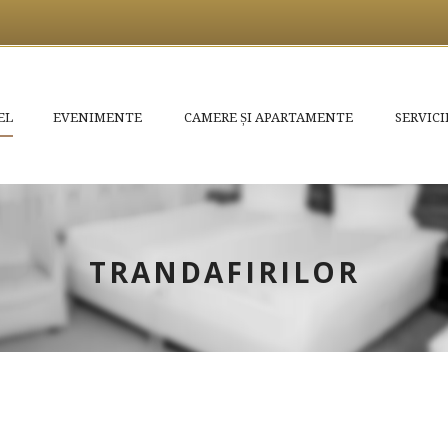
EL
EVENIMENTE
CAMERE ȘI APARTAMENTE
SERVICI
TRANDAFIRILOR