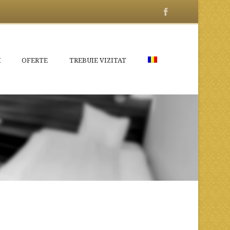
I
OFERTE
TREBUIE VIZITAT