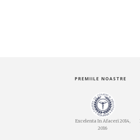
PREMIILE NOASTRE
Excelenta In Afaceri 2014,
2016