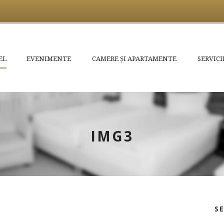
EL
EVENIMENTE
CAMERE ȘI APARTAMENTE
SERVICI
IMG3
S