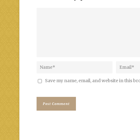
Save my name, email, and website in this br