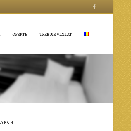
I
OFERTE
TREBUIE VIZITAT
EARCH